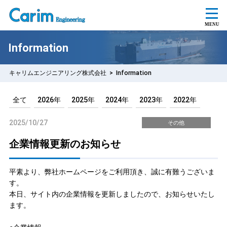
Information
キャリムエンジニアリング株式会社
>
Information
全て
2026年
2025年
2024年
2023年
2022年
2025/10/27
その他
企業情報更新のお知らせ
平素より、弊社ホームページをご利用頂き、誠に有難うございま
す。
本日、サイト内の企業情報を更新しましたので、お知らせいたし
ます。