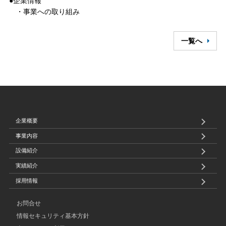
●企業情報
・事業への取り組み
一覧へ
企業概要
事業内容
設備紹介
実績紹介
採用情報
お問合せ
情報セキュリティ基本方針