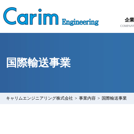
企
国際輸送事業
キャリムエンジニアリング株式会社
>
事業内容
>
国際輸送事業