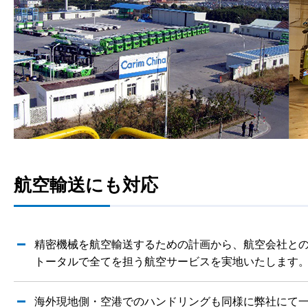
航空輸送にも対応
精密機械を航空輸送するための計画から、航空会社と
トータルで全てを担う航空サービスを実地いたします
海外現地側・空港でのハンドリングも同様に弊社にて