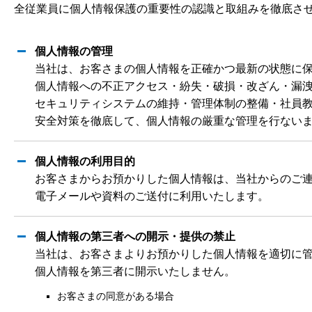
全従業員に個人情報保護の重要性の認識と取組みを徹底さ
個人情報の管理
当社は、お客さまの個人情報を正確かつ最新の状態に
個人情報への不正アクセス・紛失・破損・改ざん・漏
セキュリティシステムの維持・管理体制の整備・社員
安全対策を徹底して、個人情報の厳重な管理を行ない
個人情報の利用目的
お客さまからお預かりした個人情報は、当社からのご
電子メールや資料のご送付に利用いたします。
個人情報の第三者への開示・提供の禁止
当社は、お客さまよりお預かりした個人情報を適切に
個人情報を第三者に開示いたしません。
お客さまの同意がある場合