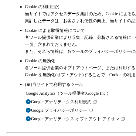
Cookie の利用目的
当サイトではアクセスデータ集計のため、Cookie による
集計したデータは、お客さま利便性の向上、当サイトの品
Cookie による取得情報について
各ツール提供企業により収集、記録、分析される情報に、
一切、含まれておりません。
また、それら情報は、各ツールのプライバシーポリシーに
Cookie の無効化
各ツール提供企業のオプトアウトページ、または利用する
Cookie を無効化(オプトアウト)することで、Cookie 
(※)当サイトで利用するツール
Google Analytics（ツール提供者:Google Inc.）
Google アナリティクス利用規約
Google プライバシーポリシー
Google アナリティクス オプトアウト アドオン