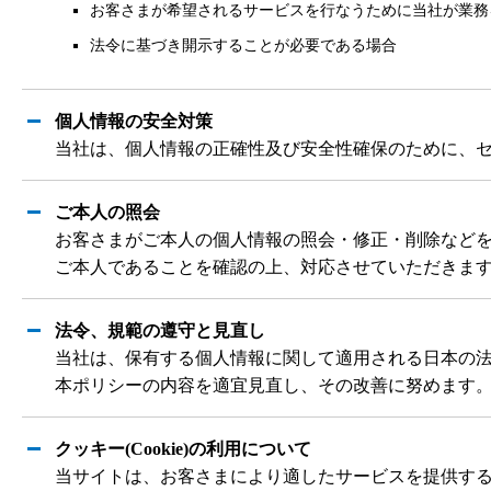
お客さまが希望されるサービスを行なうために当社が業務
法令に基づき開示することが必要である場合
個人情報の安全対策
当社は、個人情報の正確性及び安全性確保のために、
ご本人の照会
お客さまがご本人の個人情報の照会・修正・削除など
ご本人であることを確認の上、対応させていただきま
法令、規範の遵守と見直し
当社は、保有する個人情報に関して適用される日本の
本ポリシーの内容を適宜見直し、その改善に努めます
クッキー(Cookie)の利用について
当サイトは、お客さまにより適したサービスを提供するため