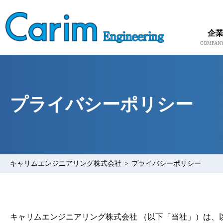
企
プライバシーポリシー
キャリムエンジニアリング株式会社
>
プライバシーポリシー
キャリムエンジニアリング株式会社 （以下「当社」）は、