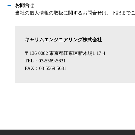
お問合せ
当社の個人情報の取扱に関するお問合せは、下記まで
キャリムエンジニアリング株式会社
〒136-0082 東京都江東区新木場1-17-4
TEL：03-5569-5631
FAX：03-5569-5631